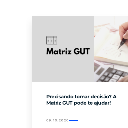
Precisando tomar decisão? A
Matriz GUT pode te ajudar!
09.10.2020