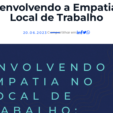
envolvendo a Empati
Local de Trabalho
Compartilhar em:
20.06.2023